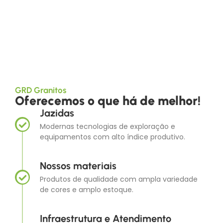
Nossos principais produtos
GRD Granitos
Oferecemos o que há de melhor!
Jazidas
Modernas tecnologias de exploração e
equipamentos com alto índice produtivo.
Nossos materiais
Produtos de qualidade com ampla variedade
de cores e amplo estoque.
Infraestrutura e Atendimento