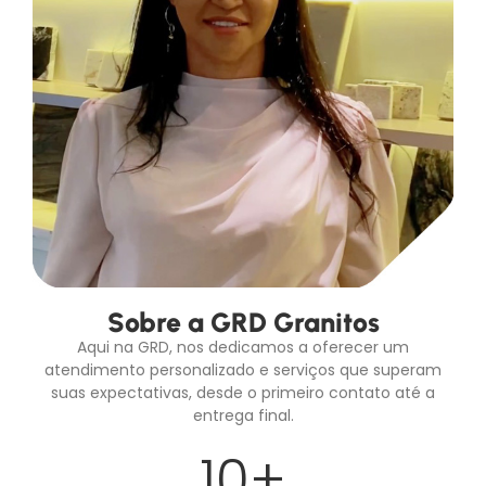
Sobre a GRD Granitos
Aqui na GRD, nos dedicamos a oferecer um
atendimento personalizado e serviços que superam
suas expectativas, desde o primeiro contato até a
entrega final.
10
+