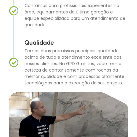
Contamos com profissionais experientes na
área, equipamentos de última geração e
equipe especializada para um atendimento de
qualidade.
Qualidade
Temos duas premissas principais: qualidade
acima de tudo e atendimento excelente aos
nossos clientes. Na GRD Granitos, você tem a
certeza de contar somente com rochas da
melhor qualidade e com processos altamente
tecnológicos para a execução do seu projeto.