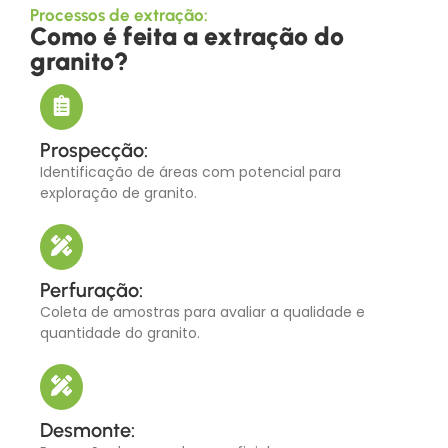
Processos de extração:
Como é feita a extração do
granito?
Prospecção:
Identificação de áreas com potencial para
exploração de granito.
Perfuração:
Coleta de amostras para avaliar a qualidade e
quantidade do granito.
Desmonte: