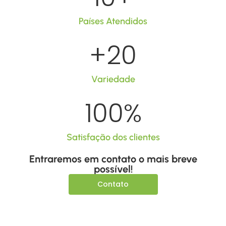
Países Atendidos
+
20
Variedade
100
%
Satisfação dos clientes
Entraremos em contato o mais breve
possível!
Contato