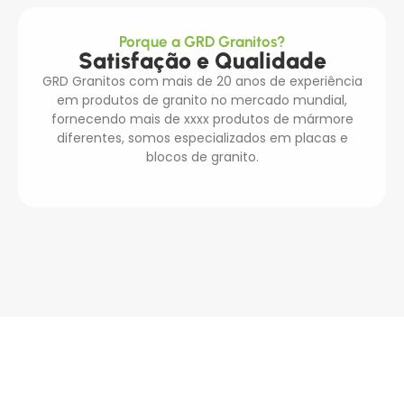
Porque a GRD Granitos?
Satisfação e Qualidade
GRD Granitos com mais de 20 anos de experiência
em produtos de granito no mercado mundial,
fornecendo mais de xxxx produtos de mármore
diferentes, somos especializados em placas e
blocos de granito.