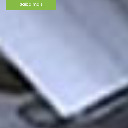
Saiba mais