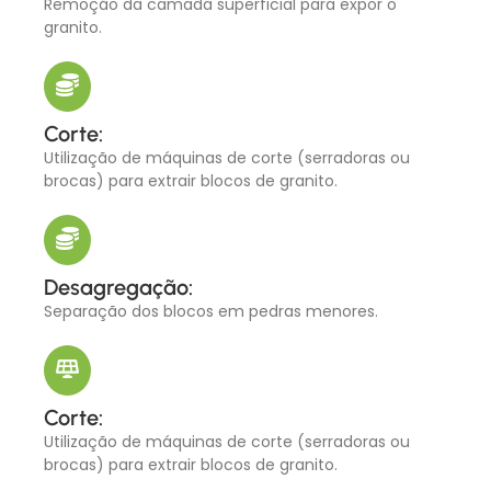
Remoção da camada superficial para expor o
granito.
Corte:
Utilização de máquinas de corte (serradoras ou
brocas) para extrair blocos de granito.
Desagregação:
Separação dos blocos em pedras menores.
Corte:
Utilização de máquinas de corte (serradoras ou
brocas) para extrair blocos de granito.